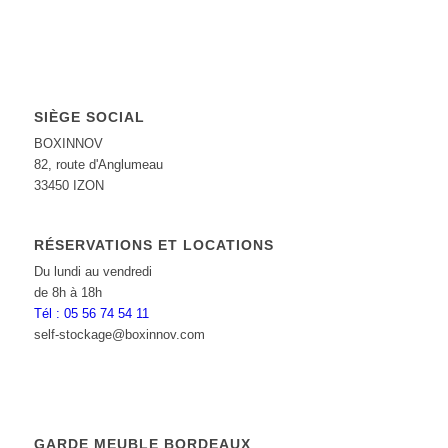
SIÈGE SOCIAL
BOXINNOV
82, route d'Anglumeau
33450 IZON
RÉSERVATIONS ET LOCATIONS
Du lundi au vendredi
de 8h à 18h
Tél : 05 56 74 54 11
self-stockage@boxinnov.com
GARDE MEUBLE BORDEAUX