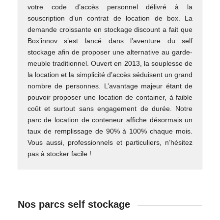
votre code d’accès personnel délivré à la
souscription d’un contrat de location de box. La
demande croissante en stockage discount a fait que
Box’innov s’est lancé dans l’aventure du self
stockage afin de proposer une alternative au garde-
meuble traditionnel. Ouvert en 2013, la souplesse de
la location et la simplicité d’accès séduisent un grand
nombre de personnes. L’avantage majeur étant de
pouvoir proposer une location de container, à faible
coût et surtout sans engagement de durée. Notre
parc de location de conteneur affiche désormais un
taux de remplissage de 90% à 100% chaque mois.
Vous aussi, professionnels et particuliers, n’hésitez
pas à stocker facile !
Nos parcs self stockage