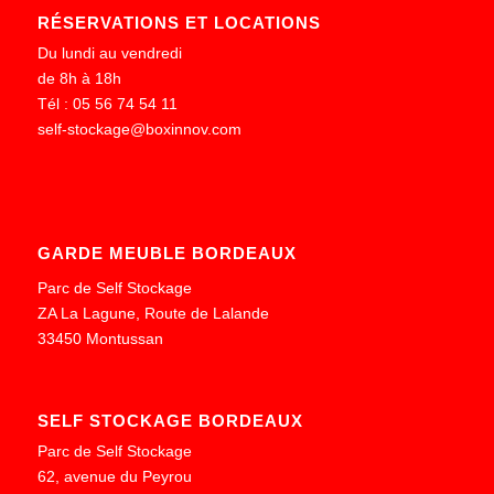
RÉSERVATIONS ET LOCATIONS
Du lundi au vendredi
de 8h à 18h
Tél : 05 56 74 54 11
self-stockage@boxinnov.com
GARDE MEUBLE BORDEAUX
Parc de Self Stockage
ZA La Lagune, Route de Lalande
33450 Montussan
SELF STOCKAGE BORDEAUX
Parc de Self Stockage
62, avenue du Peyrou