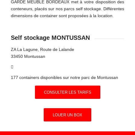
GARDE MEUBLE BORDEAUX met à votre disposition des
conteneurs, placés sur nos parcs self stockage. Différentes
dimensions de container sont proposées à la location.
Self stockage MONTUSSAN
ZA La Lagune, Route de Lalande
33450 Montussan
177 containers disponibles sur notre parc de Montussan
CONSULTER LES TARIFS
LOUER UN BOX