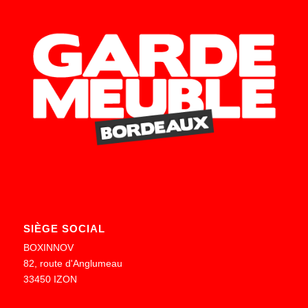
SIÈGE SOCIAL
BOXINNOV
82, route d'Anglumeau
33450 IZON