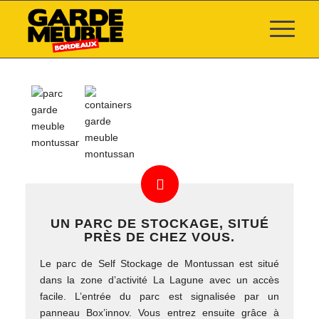
UN PARC DE STOCKAGE, SITUÉ
PRÈS DE CHEZ VOUS.
Le parc de Self Stockage de Montussan est situé
dans la zone d’activité La Lagune avec un accès
facile. L’entrée du parc est signalisée par un
panneau Box’innov. Vous entrez ensuite grâce à