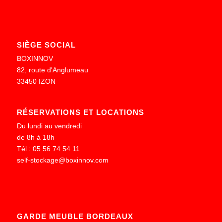
SIÈGE SOCIAL
BOXINNOV
82, route d'Anglumeau
33450 IZON
RÉSERVATIONS ET LOCATIONS
Du lundi au vendredi
de 8h à 18h
Tél : 05 56 74 54 11
self-stockage@boxinnov.com
GARDE MEUBLE BORDEAUX