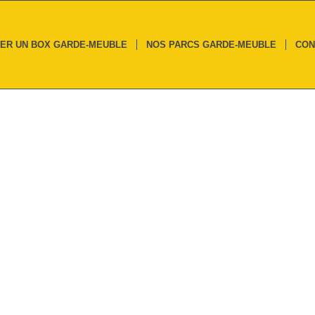
ER UN BOX GARDE-MEUBLE
NOS PARCS GARDE-MEUBLE
CON