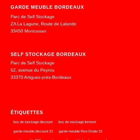
GARDE MEUBLE BORDEAUX
Parc de Self Stockage
ZA La Lagune, Route de Lalande
33450 Montussan
SELF STOCKAGE BORDEAUX
Parc de Self Stockage
62, avenue du Peyrou
33370 Artigues-près-Bordeaux
ÉTIQUETTES
box de stockage discount
box de stockage lormont
garde-meuble discount 33
garde-meuble Rive Droite 33