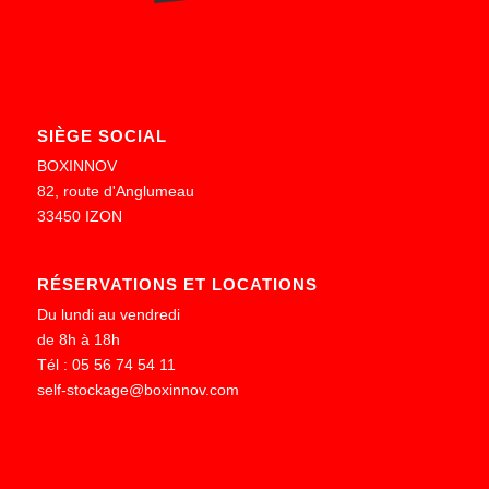
SIÈGE SOCIAL
BOXINNOV
82, route d'Anglumeau
33450 IZON
RÉSERVATIONS ET LOCATIONS
Du lundi au vendredi
de 8h à 18h
Tél : 05 56 74 54 11
self-stockage@boxinnov.com