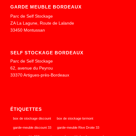
GARDE MEUBLE BORDEAUX
Parc de Self Stockage
ZA La Lagune, Route de Lalande
33450 Montussan
SELF STOCKAGE BORDEAUX
Parc de Self Stockage
62, avenue du Peyrou
33370 Artigues-près-Bordeaux
ÉTIQUETTES
box de stockage discount
box de stockage lormont
garde-meuble discount 33
garde-meuble Rive Droite 33