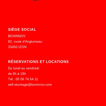
SIÈGE SOCIAL
BOXINNOV
82, route d'Anglumeau
33450 IZON
RÉSERVATIONS ET LOCATIONS
Du lundi au vendredi
de 8h à 18h
Tél : 05 56 74 54 11
self-stockage@boxinnov.com