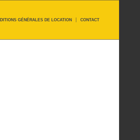
DITIONS GÉNÉRALES DE LOCATION
CONTACT