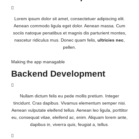
Lorem ipsum dolor sit amet, consectetuer adipiscing elit.
Aenean commodo ligula eget dolor. Aenean massa. Cum
sociis natoque penatibus et magnis dis parturient montes,
nascetur ridiculus mus. Donec quam felis,
ultricies nec
,
pellen.
Making the app managable
Backend Development
Nullam dictum felis eu pede mollis pretium. Integer
tincidunt. Cras dapibus. Vivamus elementum semper nisi.
Aenean vulputate eleifend tellus. Aenean leo ligula, porttitor
eu, consequat vitae, eleifend ac, enim. Aliquam lorem ante,
dapibus in, viverra quis, feugiat a, tellus.