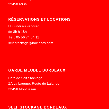
33450 IZON
RÉSERVATIONS ET LOCATIONS
Du lundi au vendredi
de 8h à 18h
Tél : 05 56 74 54 11
self-stockage@boxinnov.com
GARDE MEUBLE BORDEAUX
Parc de Self Stockage
ZA La Lagune, Route de Lalande
33450 Montussan
SELF STOCKAGE BORDEAUX