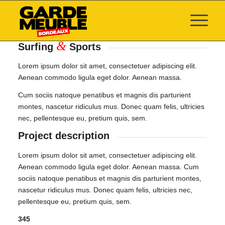
&
Surfing
Sports
Lorem ipsum dolor sit amet, consectetuer adipiscing elit.
Aenean commodo ligula eget dolor. Aenean massa.
Cum sociis natoque penatibus et magnis dis parturient
montes, nascetur ridiculus mus. Donec quam felis, ultricies
nec, pellentesque eu, pretium quis, sem.
Project description
Lorem ipsum dolor sit amet, consectetuer adipiscing elit.
Aenean commodo ligula eget dolor. Aenean massa. Cum
sociis natoque penatibus et magnis dis parturient montes,
nascetur ridiculus mus. Donec quam felis, ultricies nec,
pellentesque eu, pretium quis, sem.
345