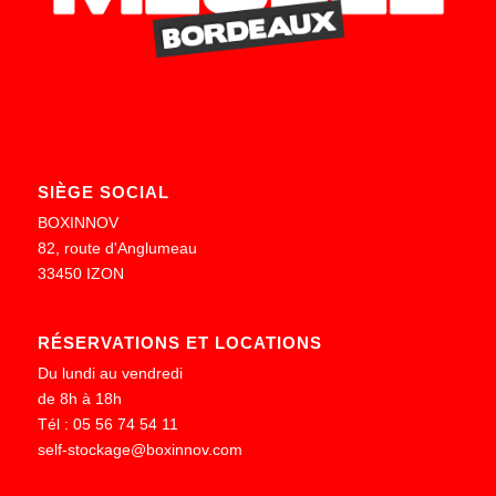
SIÈGE SOCIAL
BOXINNOV
82, route d'Anglumeau
33450 IZON
RÉSERVATIONS ET LOCATIONS
Du lundi au vendredi
de 8h à 18h
Tél : 05 56 74 54 11
self-stockage@boxinnov.com