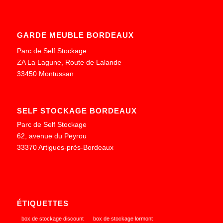
GARDE MEUBLE BORDEAUX
Parc de Self Stockage
ZA La Lagune, Route de Lalande
33450 Montussan
SELF STOCKAGE BORDEAUX
Parc de Self Stockage
62, avenue du Peyrou
33370 Artigues-près-Bordeaux
ÉTIQUETTES
box de stockage discount
box de stockage lormont