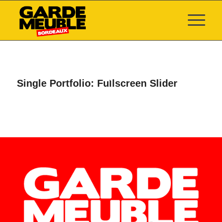
Single Portfolio: Fullscreen Slider