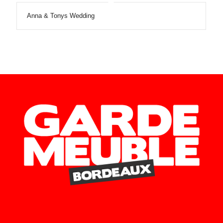
Anna & Tonys Wedding